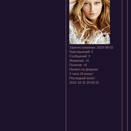
Зарегистрирован
: 2010-09-02
Приглашений:
0
Сообщений:
3
Уважение:
+0
Позитив:
+0
Провел на форуме:
2 часа 18 минут
Последний визит:
2010-10-31 20:00:16